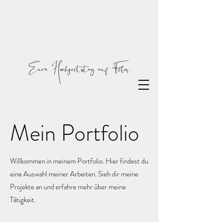
Euer Hochzeitstag auf Film
Mein Portfolio
Willkommen in meinem Portfolio. Hier findest du
eine Auswahl meiner Arbeiten. Sieh dir meine
Projekte an und erfahre mehr über meine
Tätigkeit.